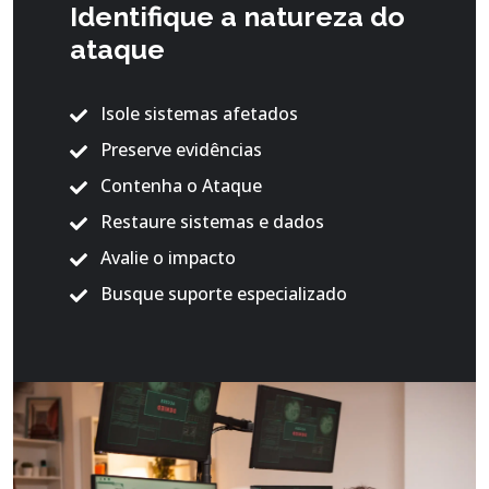
Identifique a natureza do
ataque
Isole sistemas afetados
Preserve evidências
Contenha o Ataque
Restaure sistemas e dados
Avalie o impacto
Busque suporte especializado