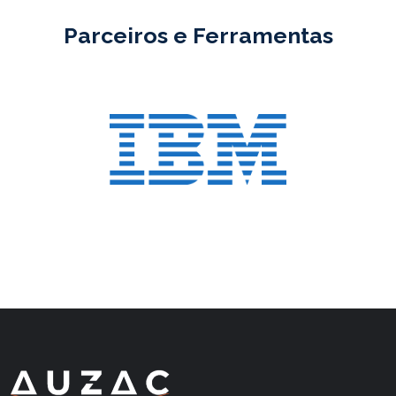
Parceiros e Ferramentas