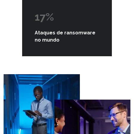
17%
Ataques de ransomware
no mundo