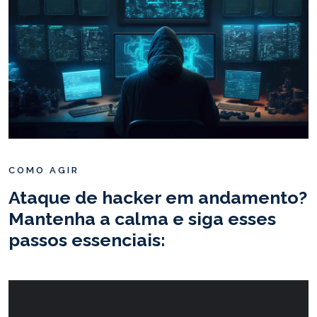
COMO AGIR
Ataque de hacker em andamento?
Mantenha a calma e siga esses
passos essenciais: