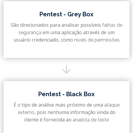
Pentest - Grey Box
São direcionados para analisar possíveis
falhas de
em uma aplicação através de um
segurança
usuário credenciado, como
níveis de permissões
Pentest - Black Box
É o tipo de análise mais próximo de uma
ataque
, pois nenhuma informação vinda do
externo
cliente é fornecida ao
analista de teste