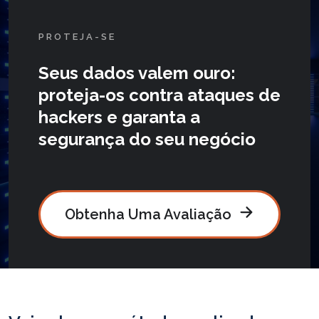
PROTEJA-SE
Seus dados valem ouro:
proteja-os contra ataques de
hackers e garanta a
segurança do seu negócio
Obtenha Uma Avaliação