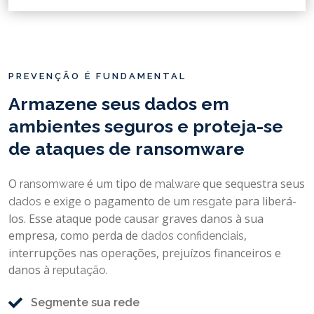
PREVENÇÃO É FUNDAMENTAL
Armazene seus dados em
ambientes seguros e proteja-se
de ataques de ransomware
O
é um tipo de
que sequestra seus
ransomware
malware
e exige o pagamento de um
para liberá-
dados
resgate
los. Esse ataque pode causar graves danos à sua
empresa, como perda de
,
dados confidenciais
interrupções nas operações, prejuízos financeiros e
danos à
.
reputação
Segmente sua rede