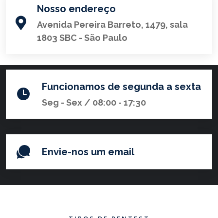
Nosso endereço
Avenida Pereira Barreto, 1479, sala
1803 SBC - São Paulo
Funcionamos de segunda a sexta
Seg - Sex / 08:00 - 17:30
Envie-nos um email