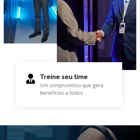
Treine seu time
Um compromisso que gera
benefícios a todos