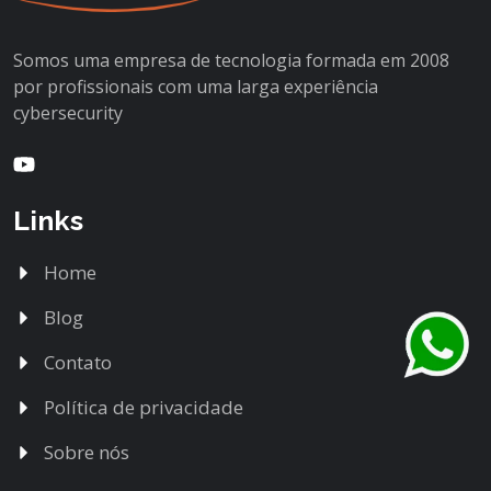
Somos uma empresa de tecnologia formada em 2008
por profissionais com uma larga experiência
cybersecurity
Youtube
Links
Home
Blog
Contato
Política de privacidade
Sobre nós