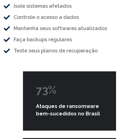
Isole sistemas afetados
Controle o acesso a dados
Mantenha seus softwares atualizados
Faça backups regulares
Teste seus planos de recuperação
73%
Ataques de ransomware
bem-sucedidos no Brasil