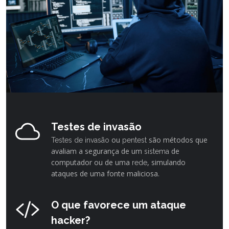
Testes de invasão
ou
são métodos que
Testes de invasão
pentest
avaliam a segurança de um
de
sistema
computador ou de uma
, simulando
rede
ataques de uma fonte maliciosa.
O que favorece um ataque
hacker?