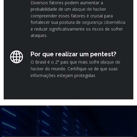
Diversos fatores podem aumentar a
probabilidade de um
ataque de hacker
compreender esses fatores é crucial para
fortalecer sua postura de
segurança cibernética
e reduzir significativamente os riscos de sofrer
ataques.
Por que realizar um pentest?
O Brasil é o 2° pais que mais sofre
ataque de
do mundo. Certifique-se de que suas
hacker
informações estejam protegidas