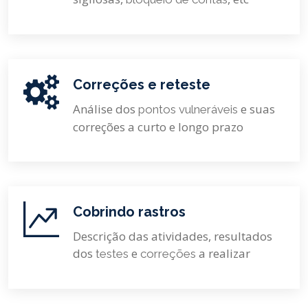
Correções e reteste
Análise dos
e suas
pontos vulneráveis
correções a curto e longo prazo
Cobrindo rastros
Descrição das atividades, resultados
dos
e
a realizar
testes
correções