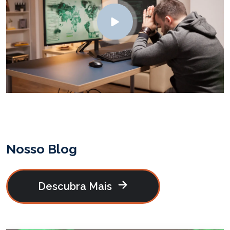
Abrir vídeo
Nosso Blog
Descubra Mais