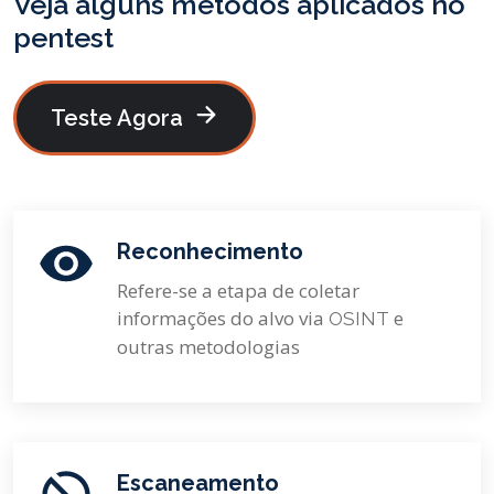
Veja alguns métodos aplicados no
pentest
Teste Agora
Reconhecimento
Refere-se a etapa de coletar
informações do alvo via
e
OSINT
outras metodologias
Escaneamento