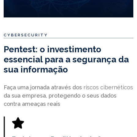
CYBERSECURITY
Pentest: o investimento
essencial para a segurança da
sua informação
Faça uma jornada através dos
riscos
cibernéticos
da sua empresa, protegendo o seus dados
contra ameaças reais