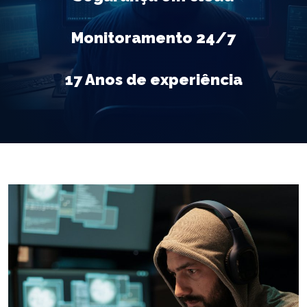
Monitoramento 24/7
17 Anos de experiência