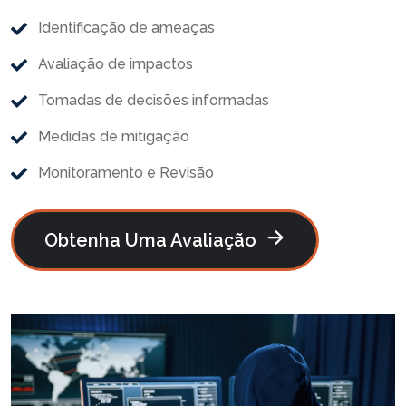
Identificação de ameaças
Avaliação de impactos
Tomadas de decisões informadas
Medidas de mitigação
Monitoramento e Revisão
Obtenha Uma Avaliação