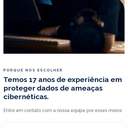
PORQUE NOS ESCOLHER
Temos 17 anos de experiência em
proteger dados de ameaças
cibernéticas.
Entre em contato com a nossa equipe por esses meios: