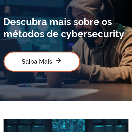
Descubra mais sobre os
métodos de cybersecurity
Saiba Mais