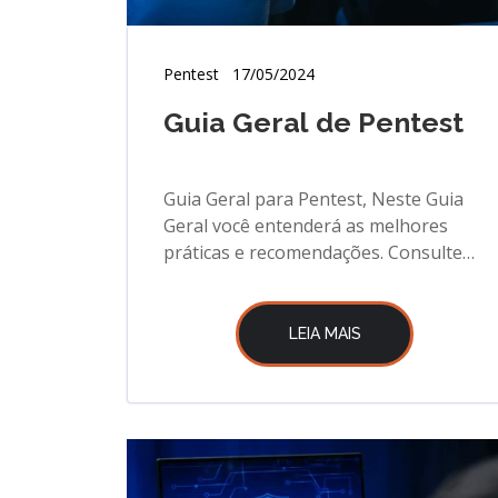
Pentest
17/05/2024
Guia Geral de Pentest
Guia Geral para Pentest, Neste Guia
Geral você entenderá as melhores
práticas e recomendações. Consulte
nosso Guia geral.
LEIA MAIS