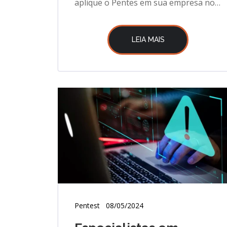
aplique o Pentes em sua empresa no
Rio de Janeiro
LEIA MAIS
Pentest
08/05/2024