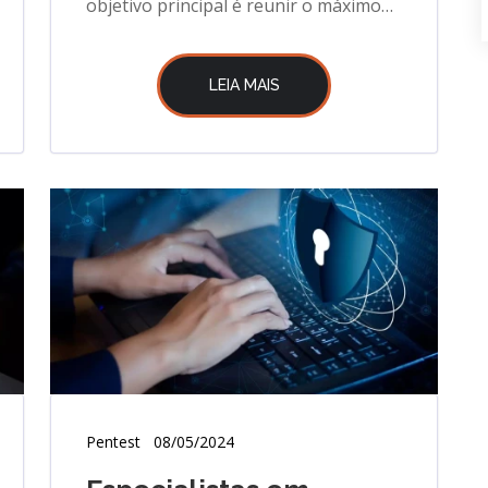
objetivo principal é reunir o máximo
de informações possíveis. OSINT
LEIA MAIS
Pentest
08/05/2024