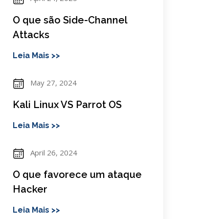
O que são Side-Channel
Attacks
Leia Mais >>
May 27, 2024
Kali Linux VS Parrot OS
Leia Mais >>
April 26, 2024
O que favorece um ataque
Hacker
Leia Mais >>