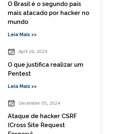
O Brasil é o segundo país
mais atacado por hacker no
mundo
Leia Mais >>
April 26, 2024
O que justifica realizar um
Pentest
Leia Mais >>
December 05, 2024
Ataque de hacker CSRF
(Cross Site Request