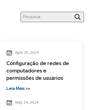
April 29, 2024
Configuração de redes de
computadores e
permissões de usuários
Leia Mais >>
May 24, 2024