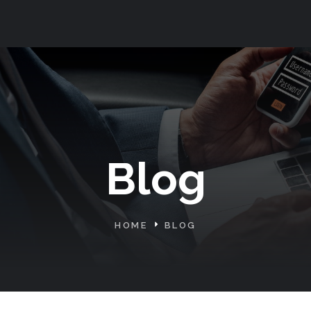
Blog
HOME
BLOG