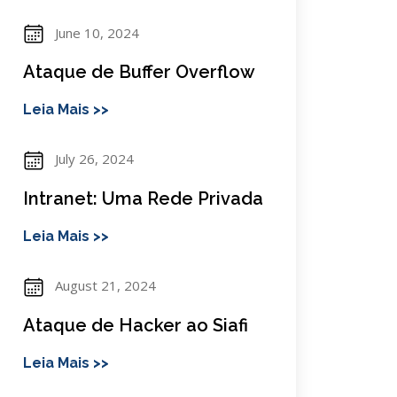
June 10, 2024
Ataque de Buffer Overflow
Leia Mais >>
July 26, 2024
Intranet: Uma Rede Privada
Leia Mais >>
August 21, 2024
Ataque de Hacker ao Siafi
Leia Mais >>