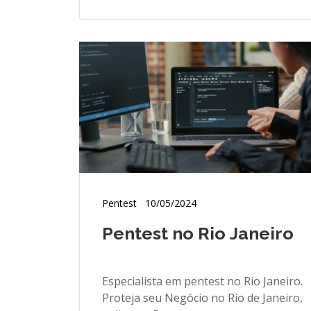
Pentest
10/05/2024
Pentest no Rio Janeiro
Especialista em pentest no Rio Janeiro.
Proteja seu Negócio no Rio de Janeiro,