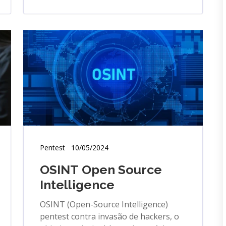
Pentest
10/05/2024
OSINT Open Source
Intelligence
OSINT (Open-Source Intelligence)
pentest contra invasão de hackers, o