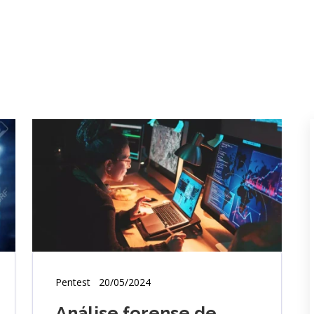
Pentest
20/05/2024
Análise forense de