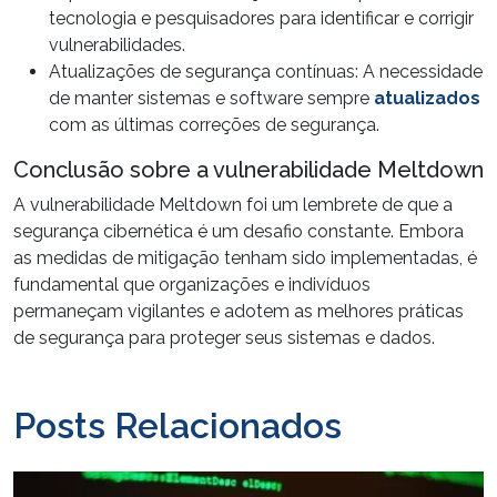
tecnologia e
pesquisadores
para identificar e corrigir
vulnerabilidades.
Atualizações de segurança contínuas: A necessidade
de manter sistemas e software sempre
atualizados
com as últimas
correções
de segurança.
Conclusão sobre a vulnerabilidade Meltdown
A vulnerabilidade Meltdown foi um lembrete de que a
segurança
cibernética é um desafio constante. Embora
as medidas de mitigação tenham sido implementadas, é
fundamental que organizações e indivíduos
permaneçam vigilantes e adotem as melhores práticas
de segurança para proteger seus sistemas e
dados
.
Posts Relacionados