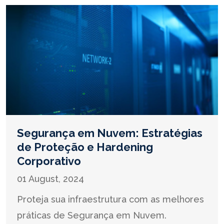
Segurança em Nuvem: Estratégias
de Proteção e Hardening
Corporativo
01 August, 2024
Proteja sua infraestrutura com as melhores
práticas de Segurança em Nuvem.