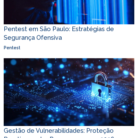
Pentest em São Paulo: Estratégias de
Segurança Ofensiva
Pentest
Gestão de Vulnerabilidades: Proteção