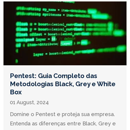
Pentest: Guia Completo das
Metodologias Black, Grey e White
Box
01 August, 2024
Domine o Pentest e proteja sua empresa.
Entenda as diferenças entre Black, Grey e