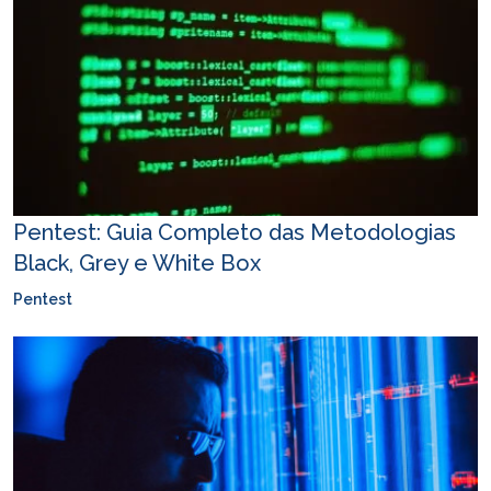
Pentest: Guia Completo das Metodologias
Black, Grey e White Box
Pentest