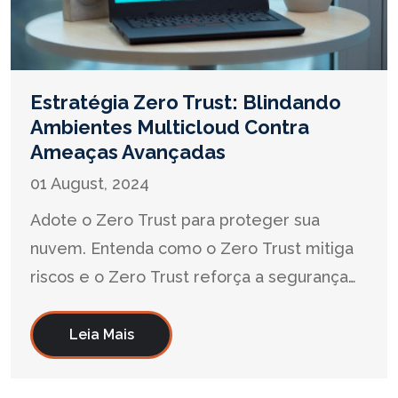
Estratégia Zero Trust: Blindando
Ambientes Multicloud Contra
Ameaças Avançadas
01 August, 2024
Adote o Zero Trust para proteger sua
nuvem. Entenda como o Zero Trust mitiga
riscos e o Zero Trust reforça a segurança
contra acessos não autorizados.
Leia Mais