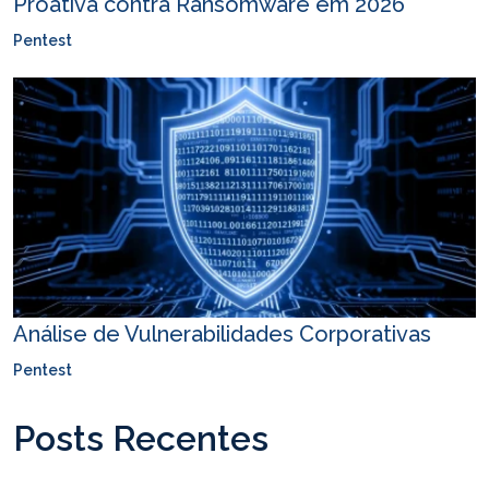
Proativa contra Ransomware em 2026
Pentest
Análise de Vulnerabilidades Corporativas
Pentest
Posts Recentes