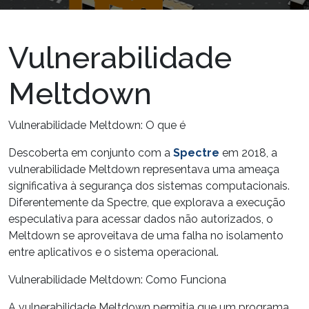
Vulnerabilidade
Meltdown
Vulnerabilidade Meltdown: O que é
Descoberta em conjunto com a
Spectre
em 2018, a
vulnerabilidade
Meltdown
representava uma ameaça
significativa à segurança dos sistemas computacionais.
Diferentemente da Spectre, que explorava a execução
especulativa para acessar dados não autorizados, o
Meltdown se aproveitava de uma falha no
isolamento
entre aplicativos e o sistema operacional.
Vulnerabilidade Meltdown: Como Funciona
A vulnerabilidade Meltdown permitia que um programa