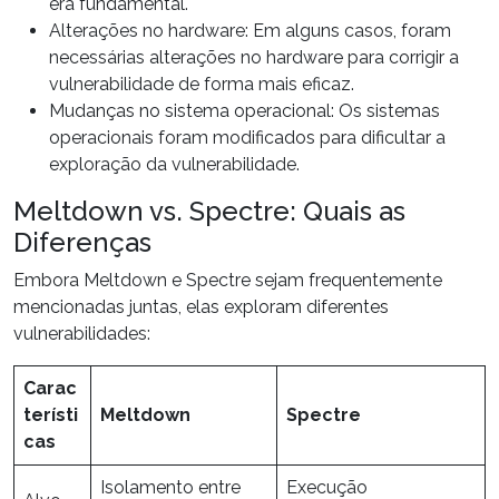
era fundamental.
Alterações no hardware: Em alguns casos, foram
necessárias alterações no
hardware
para corrigir a
vulnerabilidade de forma mais eficaz.
Mudanças no sistema operacional: Os sistemas
operacionais
foram modificados para dificultar a
exploração da vulnerabilidade.
Meltdown vs. Spectre: Quais as
Diferenças
Embora Meltdown e Spectre sejam frequentemente
mencionadas juntas, elas exploram
diferentes
vulnerabilidades:
Carac
terísti
Meltdown
Spectre
cas
Isolamento entre
Execução