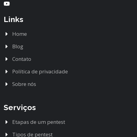
Youtube
Links
Home
Blog
Contato
Política de privacidade
Sobre nós
Serviços
Etapas de um pentest
Tipos de pentest