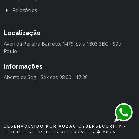
Relatórios
Localização
Avenida Pereira Barreto, 1479, sala 1803 SBC - São
Paulo
Informações
Aberta de Seg - Sex das 08:00 - 17:30
DESENVOLVIDO POR AUZAC CYBERSECURITY -
TODOS OS DIREITOS RESERVADOS © 2026