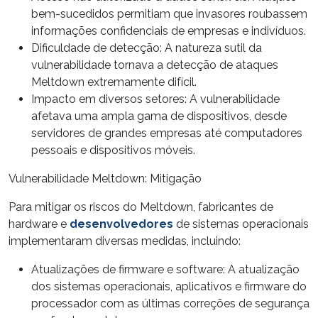
bem-sucedidos permitiam que invasores roubassem
informações
confidenciais
de empresas e indivíduos.
Dificuldade de detecção: A natureza
sutil
da
vulnerabilidade tornava a detecção de ataques
Meltdown extremamente difícil.
Impacto em diversos setores: A vulnerabilidade
afetava uma ampla gama de
dispositivos
, desde
servidores de grandes empresas até computadores
pessoais e dispositivos móveis.
Vulnerabilidade Meltdown: Mitigação
Para mitigar os riscos do Meltdown, fabricantes de
hardware e
desenvolvedores
de sistemas operacionais
implementaram diversas medidas, incluindo:
Atualizações de firmware e software: A
atualização
dos sistemas operacionais, aplicativos e firmware do
processador com as últimas correções de segurança