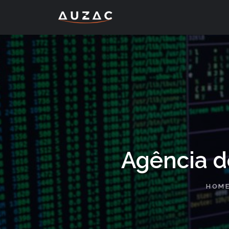
Agência d
HOM