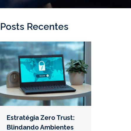
Posts Recentes
Estratégia Zero Trust:
Blindando Ambientes