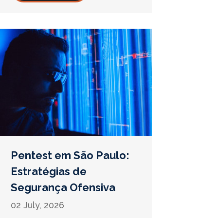
ambiente cloud.
Pentest em São Paulo:
Estratégias de
Segurança Ofensiva
02 July, 2026